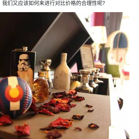
，我们又应该如何来进行对比价格的合理性呢?