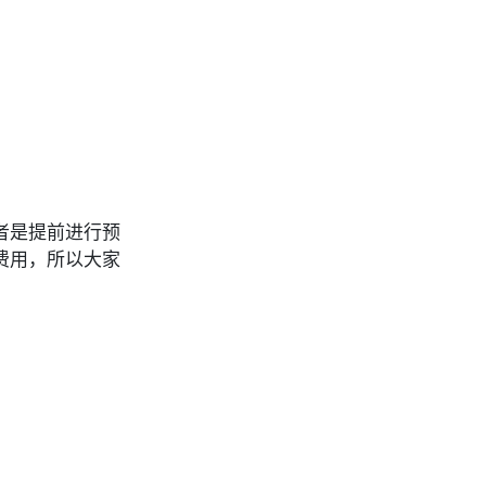
者是提前进行预
费用，所以大家