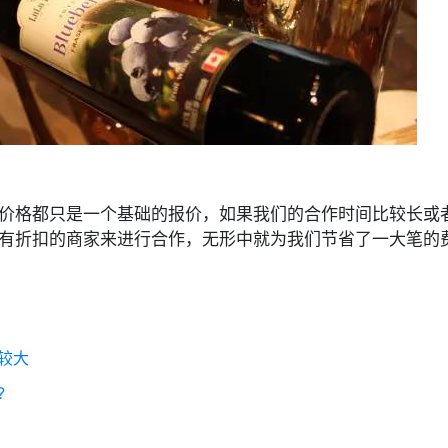
价格都只是一个基础的报价，如果我们的合作时间比较长或
有折扣的商家来进行合作，无形中就为我们节省了一大笔的
较大
?