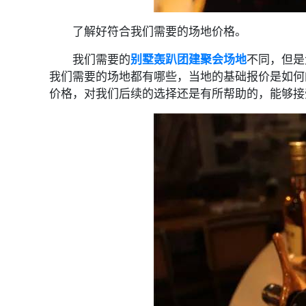
了解好符合我们需要的场地价格。
我们需要的
别墅轰趴团建聚会场地
不同，但是
我们需要的场地都有哪些，当地的基础报价是如何
价格，对我们后续的选择还是有所帮助的，能够接