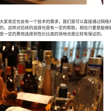
大家肯定也会有一个技术的需求，我们是可以直接通过网络
的。这样对后续的选择也是有一定的帮助，相信只要是能够
受一定的费用选择到性价比高的场地也是比较有保证的。