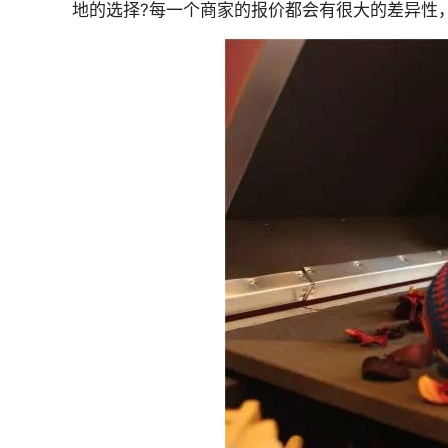
地的选择?每一个商家的报价都会有很大的差异性