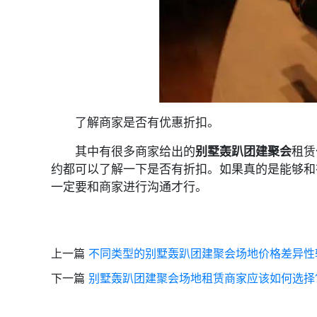
了解商家是否有优惠折扣。
其中有很多商家给出的
别墅轰趴团建聚会
租赁
约都可以了解一下是否有折扣。如果真的是能够和
一定要和商家进行沟通才行。
上一篇
不同类型的别墅轰趴团建聚会场地价格差异性
下一篇
别墅轰趴团建聚会场地租赁商家应该如何选择