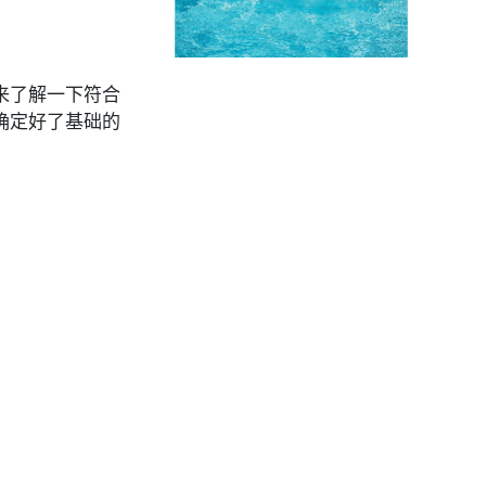
来了解一下符合
确定好了基础的