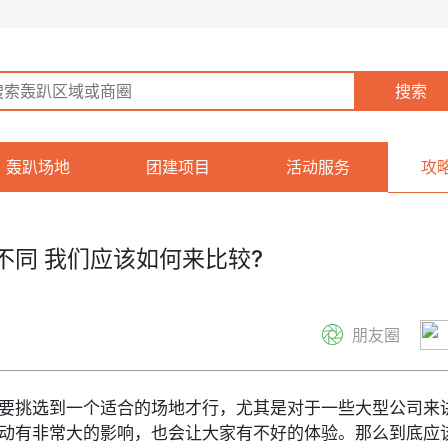
轰趴场地
团建项目
活动服务
攻
同 我们应该如何来比较?
朋友圈
要挑选到一个适合的场地才行，尤其是对于一些大型公司来
动有非常大的影响，也会让大家有不好的体验。那么到底应