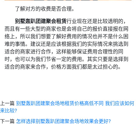
了解对方的收费是否合理。
别墅轰趴团建聚会租赁
行业现在还是比较透明的，
而且有一些大型的商家也是会将自己的报价直接报在网
络上，所以我们想要了解好费用的情况也并不是什么困
难的事情。建议还是应该根据我们的实际情况来挑选到
适合的商家进行合作，这样能够保证费用合理性的同
时，也可以为我们节省一定的费用。其实只要是选择到
适合的商家来合作，价格方面我们都是太过担心的。
上一篇
别墅轰趴团建聚会场地租赁价格高低不同 我们应该如何
来比较?
下一篇
怎样选择别墅轰趴团建聚会场地效果会更好?