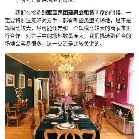
我们在挑选
别墅轰趴团建聚会租赁
商家的时候，一
定要特别注意好对方手中都有哪些类型的场地，是不是
规模比较大，尽可能还是和一个规模比较大的商家来进
行合作。对方手中的场地数量庞大，我们挑选到适合的
场地会容易很多，这一点还是比较关键的。