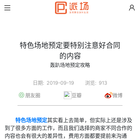
特色场地预定要特别注意好合同
的内容
轰趴场地预定攻略
日期:
2019-09-19
浏览:
913
朋友圈
豆瓣
微博
特色场地预定
其实看上去简单，但实际上还是涉及
到了很多方面的工作，而且我们选择的商家不同合作的
内容也会有很大的差异性，费用方面都要提前来沟通