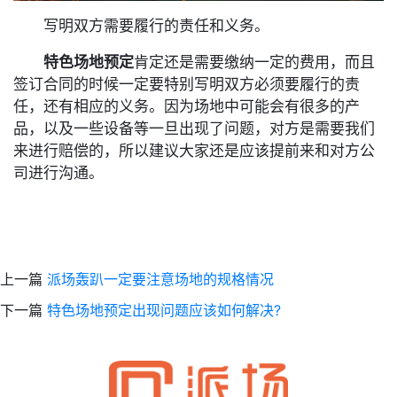
写明双方需要履行的责任和义务。
特色场地预定
肯定还是需要缴纳一定的费用，而且
签订合同的时候一定要特别写明双方必须要履行的责
任，还有相应的义务。因为场地中可能会有很多的产
品，以及一些设备等一旦出现了问题，对方是需要我们
来进行赔偿的，所以建议大家还是应该提前来和对方公
司进行沟通。
上一篇
派场轰趴一定要注意场地的规格情况
下一篇
特色场地预定出现问题应该如何解决?