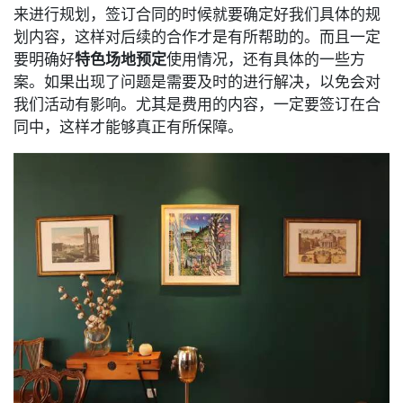
来进行规划，签订合同的时候就要确定好我们具体的规
划内容，这样对后续的合作才是有所帮助的。而且一定
要明确好
特色场地预定
使用情况，还有具体的一些方
案。如果出现了问题是需要及时的进行解决，以免会对
我们活动有影响。尤其是费用的内容，一定要签订在合
同中，这样才能够真正有所保障。