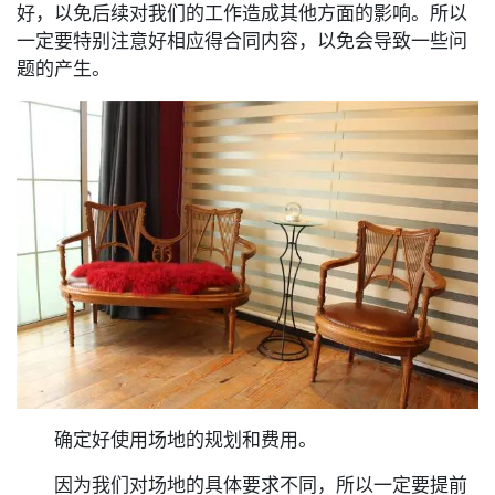
好，以免后续对我们的工作造成其他方面的影响。所以
一定要特别注意好相应得合同内容，以免会导致一些问
题的产生。
确定好使用场地的规划和费用。
因为我们对场地的具体要求不同，所以一定要提前