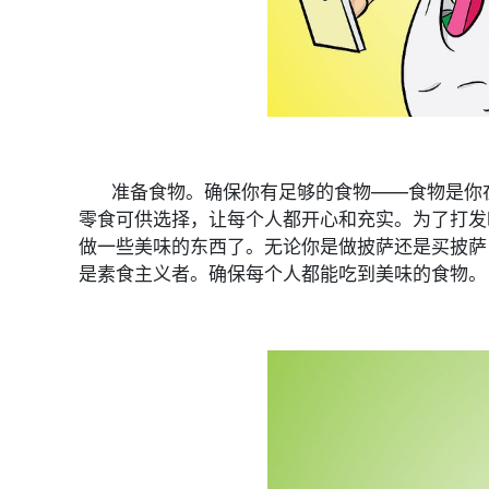
准备食物。确保你有足够的食物——食物是你在
零食可供选择，让每个人都开心和充实。为了打发
做一些美味的东西了。无论你是做披萨还是买披萨
是素食主义者。确保每个人都能吃到美味的食物。