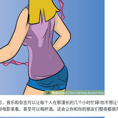
，音乐和杂志可以让每个人在那漫长的几个小时忙碌!你不想让
部电影来看，甚至可以喝杯酒。这会让你和你的朋友们整夜都很