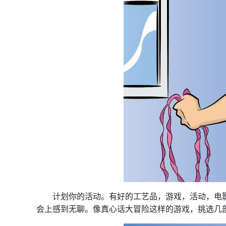
计划你的活动。有好的工艺品，游戏，活动，电影
会上感到无聊。像真心话大冒险这样的游戏，挑选几