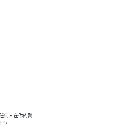
任何人在你的聚
开心