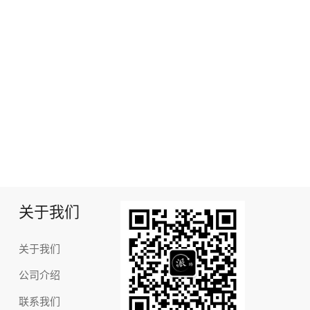
关于我们
关于我们
公司介绍
联系我们