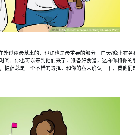
外过夜最基本的，也许也是最重要的部分。白天/晚上有各
时间，你也可以等到他们来了，准备好食谱，这样你和你的
，披萨总是一个不错的选择。和你的客人确认一下，看他们