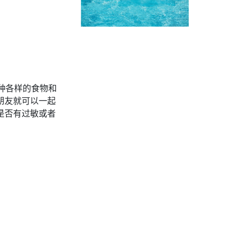
种各样的食物和
朋友就可以一起
是否有过敏或者