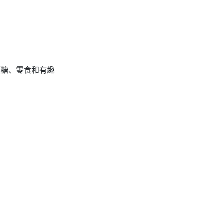
硬糖、零食和有趣