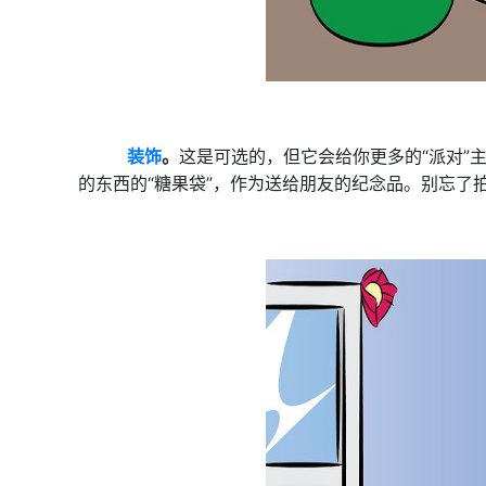
装饰
。
这是可选的，但它会给你更多的“派对”
的东西的“糖果袋”，作为送给朋友的纪念品。别忘了拍