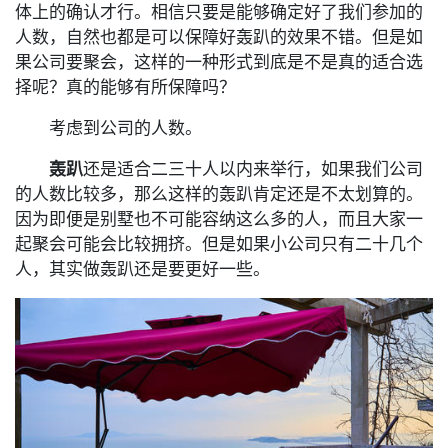
体上的确认才行。相信只要是能够确定好了我们参加的
人数，自然也都是可以保障好轰趴的效果不错。但是如
果公司要聚会，这样的一种形式到底是不是真的适合选
择呢？真的能够有所保障吗？
考虑到公司的人数。
轰趴
还是适合二三十人以内来举行，如果我们公司
的人数比较多，那么这样的轰趴肯定还是不太划算的。
因为即便是别墅也不可能容纳这么多的人，而且大家一
起聚会可能会比较拥挤。但是如果小公司只有二十几个
人，其实做轰趴还是要更好一些。