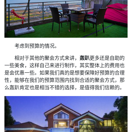
考虑到预算的情况。
相对于其他的聚会方式来讲，
轰趴
更多还是自助的
一些美食，这样自己来进行制作，其实整体上的费用也
是会优惠一些。如果我们真的是想要保障好预算的合理
性，能够在我们的预算范围内找到合适的聚会方式，那
么轰趴肯定也是相当不错的选择，是值得我们信赖的。