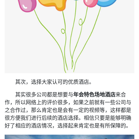
其次，选择大家认可的优质酒店。
其实很多公司都是想要与
年会特色场地酒店
来合
作，所以网络上的评价很多，如果之前就有一些公司与
之合作过，那么肯定也是会有一定的视频等，这样都是
很方便我们进行后续的酒店选择。相信只要是能够明确
好了相应的酒店情况，选择起来肯定也是有所保障的。