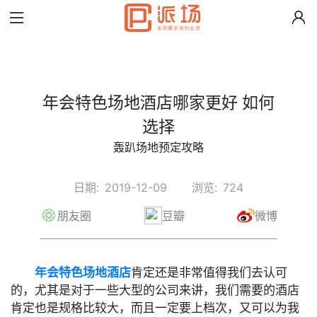
年会特色场地酒店哪家更好 如何
选择
轰趴场地预定攻略
日期:
2019-12-09
浏览:
724
朋友圈
豆瓣
微博
年会特色场地酒店
肯定还是非常值得我们去认可
的，尤其是对于一些大型的公司来讲，我们需要的酒店
肯定也是规格比较大，而且一定要上档次，又可以为我