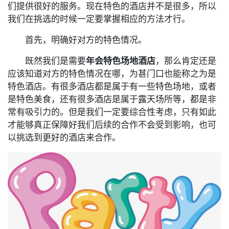
们提供很好的服务。现在特色的酒店并不是很多，所以
我们在挑选的时候一定要掌握相应的方法才行。
首先，明确好对方的特色情况。
既然我们是需要
年会特色场地酒店
，那么肯定还是
应该知道对方的特色情况在哪，为甚门口也能称之为是
特色酒店。有很多酒店都是属于有一些特色场地，或者
是特色美食，还有很多酒店是属于露天场所等，都是非
常有吸引力的。但是我们一定要综合性考虑，只有如此
才能够真正保障好我们后续的合作不会受到影响，也可
以挑选到更好的酒店来合作。