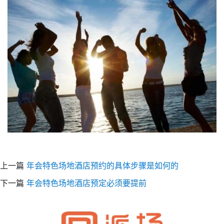
上一篇
年会特色场地酒店预约的具体步骤是如何的
下一篇
年会特色场地酒店预定必须要提前