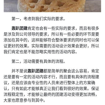
第一，考虑到我们实际的要求。
轰趴团建
肯定也会有一些实际的要求，而且有很多
是涉及到公司领导的要求，所以有一些必要的环节是要
添加在其中的，这样能够符合整体要求的同时也可以保
证更好的效果。实际需要的活动设计效果会更好，所以
我们肯定也是不能忽略实用性的活动内容。
第二，活动需要有具体的流程。
并不是说
轰趴团建
都是简单的聚会这么容易，肯定
还是要有一定的活动内容才行，而且要有具体的流程建
议，还是应该由专业性的人员来进行整体上的方案确
认，只有如此才能够真正让我们看到很好的效果。保证
流程稳定性，才能够让最终的团建活动变得更加流畅，
大家也愿意参与到其中。