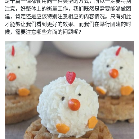
是千篇一律都使用同一种类型的方式，所以一定要特别
注意，好整体上的衡量工作，我们既然是需要能够做团
建，肯定还是应该特别注意相应的内容情况。只有如此
才能够让我们看到更好的效果。而我们在举行团建的时
候，需要注意哪些方面的问题呢?