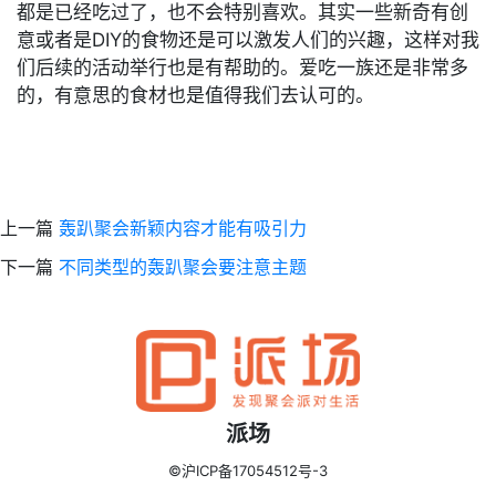
都是已经吃过了，也不会特别喜欢。其实一些新奇有创
意或者是DIY的食物还是可以激发人们的兴趣，这样对我
们后续的活动举行也是有帮助的。爱吃一族还是非常多
的，有意思的食材也是值得我们去认可的。
上一篇
轰趴聚会新颖内容才能有吸引力
下一篇
不同类型的轰趴聚会要注意主题
派场
©沪ICP备17054512号-3