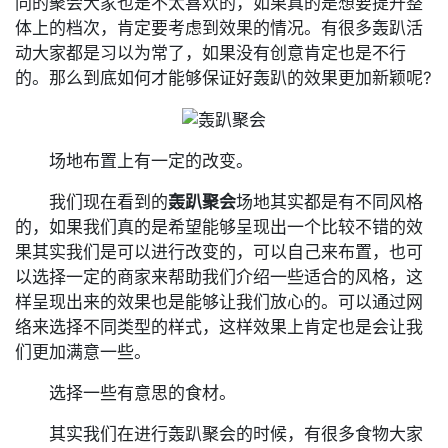
同的聚会大家也是不太喜欢的，如果真的是想要提升整
体上的档次，肯定要考虑到效果的情况。有很多轰趴活
动大家都是习以为常了，如果没有创意肯定也是不行
的。那么到底如何才能够保证好轰趴的效果更加新颖呢?
场地布置上有一定的改变。
我们现在看到的
轰趴聚会
场地其实都是有不同风格
的，如果我们真的是希望能够呈现出一个比较不错的效
果其实我们是可以进行改变的，可以自己来布置，也可
以选择一定的商家来帮助我们介绍一些适合的风格，这
样呈现出来的效果也是能够让我们放心的。可以通过网
络来选择不同类型的样式，这样效果上肯定也是会让我
们更加满意一些。
选择一些有意思的食材。
其实我们在进行轰趴聚会的时候，有很多食物大家