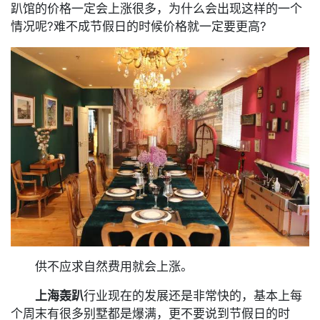
趴馆的价格一定会上涨很多，为什么会出现这样的一个
情况呢?难不成节假日的时候价格就一定要更高?
供不应求自然费用就会上涨。
上海轰趴
行业现在的发展还是非常快的，基本上每
个周末有很多别墅都是爆满，更不要说到节假日的时