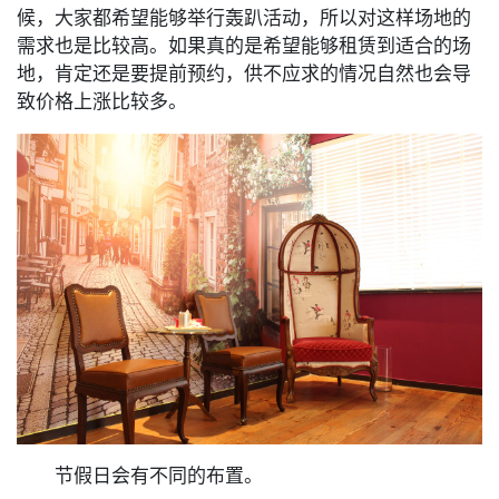
候，大家都希望能够举行轰趴活动，所以对这样场地的
需求也是比较高。如果真的是希望能够租赁到适合的场
地，肯定还是要提前预约，供不应求的情况自然也会导
致价格上涨比较多。
节假日会有不同的布置。