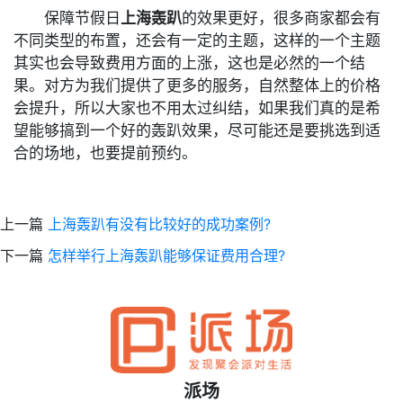
保障节假日
上海轰趴
的效果更好，很多商家都会有
不同类型的布置，还会有一定的主题，这样的一个主题
其实也会导致费用方面的上涨，这也是必然的一个结
果。对方为我们提供了更多的服务，自然整体上的价格
会提升，所以大家也不用太过纠结，如果我们真的是希
望能够搞到一个好的轰趴效果，尽可能还是要挑选到适
合的场地，也要提前预约。
上一篇
上海轰趴有没有比较好的成功案例?
下一篇
怎样举行上海轰趴能够保证费用合理?
派场