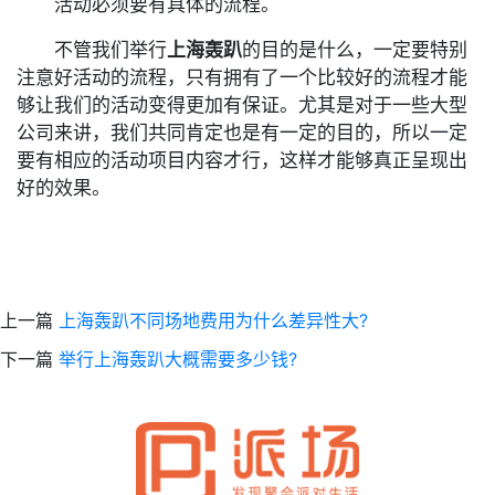
活动必须要有具体的流程。
不管我们举行
上海轰趴
的目的是什么，一定要特别
注意好活动的流程，只有拥有了一个比较好的流程才能
够让我们的活动变得更加有保证。尤其是对于一些大型
公司来讲，我们共同肯定也是有一定的目的，所以一定
要有相应的活动项目内容才行，这样才能够真正呈现出
好的效果。
上一篇
上海轰趴不同场地费用为什么差异性大?
下一篇
举行上海轰趴大概需要多少钱?