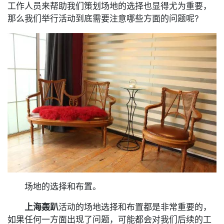
工作人员来帮助我们策划场地的选择也显得尤为重要，
那么我们举行活动到底需要注意哪些方面的问题呢?
场地的选择和布置。
上海轰趴
活动的场地选择和布置都是非常重要的，
如果任何一方面出现了问题，可能都会对我们后续的工