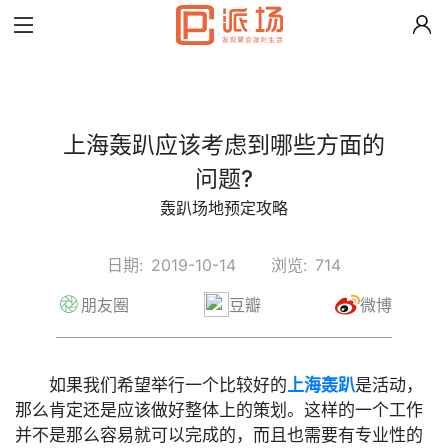
上海轰趴应该考虑到哪些方面的
问题?
轰趴场地预定攻略
日期:
2019-10-14
浏览:
714
朋友圈
豆瓣
微博
如果我们希望举行一个比较好的
上海轰趴
是活动，
那么肯定还是应该做好整体上的策划。这样的一个工作
并不是那么容易就可以完成的，而且也需要有专业性的