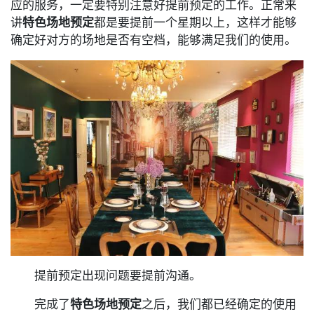
应的服务，一定要特别注意好提前预定的工作。正常来
讲
特色场地预定
都是要提前一个星期以上，这样才能够
确定好对方的场地是否有空档，能够满足我们的使用。
提前预定出现问题要提前沟通。
完成了
特色场地预定
之后，我们都已经确定的使用