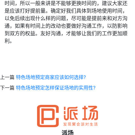
时间，所以一般来讲是不能够更换时间的，建议大家还
是应该打好提前量。确定好我们具体到场地使用时间，
以免后续出现什么样的问题，尽可能是提前来和对方沟
通，如果有时间上的改动也要做好沟通工作，以防影响
到双方的权益。友好沟通，才能够让我们的工作更加顺
利。
上一篇
特色场地预定商家应该如何选择?
下一篇
特色场地预定怎样保证场地的实用性?
派场