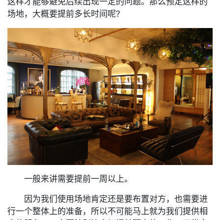
这样才能够避免后续出现一定的问题。那么预定这样的
场地，大概要提前多长时间呢?
一般来讲需要提前一周以上。
因为我们使用场地肯定还是要布置对方，也需要进
行一个整体上的准备，所以不可能马上就为我们提供相